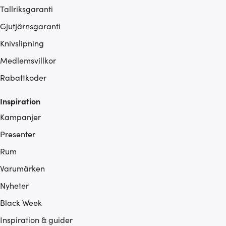
Tallriksgaranti
Gjutjärnsgaranti
Knivslipning
Medlemsvillkor
Rabattkoder
Inspiration
Kampanjer
Presenter
Rum
Varumärken
Nyheter
Black Week
Inspiration & guider