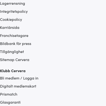
Lagerrensning
Integritetspolicy
Cookiepolicy
Karriärsida
Franchisetagare
Bildbank för press
Tillgänglighet
Sitemap Cervera
Klubb Cervera
Bli medlem / Logga in
Digitalt medlemskort
Prismatch
Glasgaranti