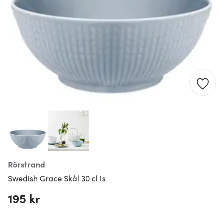
Rörstrand
Swedish Grace Skål 30 cl Is
195 kr