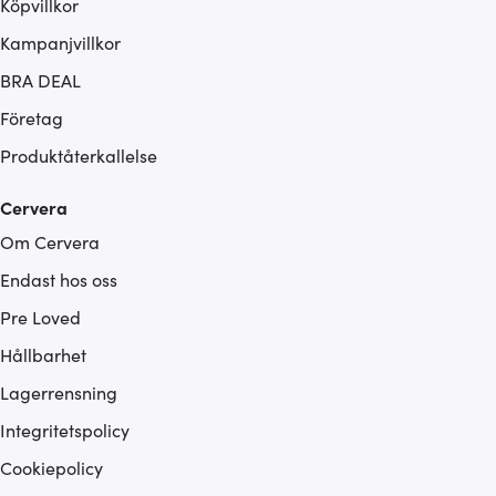
Köpvillkor
Kampanjvillkor
BRA DEAL
Företag
Produktåterkallelse
Cervera
Om Cervera
Endast hos oss
Pre Loved
Hållbarhet
Lagerrensning
Integritetspolicy
Cookiepolicy