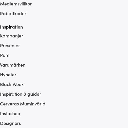
Medlemsvillkor
Rabattkoder
Inspiration
Kampanjer
Presenter
Rum
Varumärken
Nyheter
Black Week
Inspiration & guider
Cerveras Muminvärld
Instashop
Designers