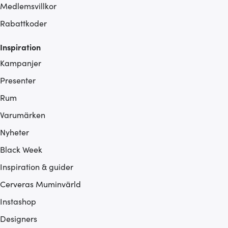
Medlemsvillkor
Rabattkoder
Inspiration
Kampanjer
Presenter
Rum
Varumärken
Nyheter
Black Week
Inspiration & guider
Cerveras Muminvärld
Instashop
Designers