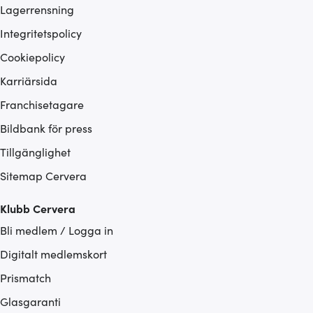
Lagerrensning
Integritetspolicy
Cookiepolicy
Karriärsida
Franchisetagare
Bildbank för press
Tillgänglighet
Sitemap Cervera
Klubb Cervera
Bli medlem / Logga in
Digitalt medlemskort
Prismatch
Glasgaranti