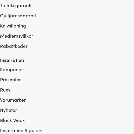
Tallriksgaranti
Gjutjärnsgaranti
Knivslipning
Medlemsvillkor
Rabattkoder
Inspiration
Kampanjer
Presenter
Rum
Varumärken
Nyheter
Black Week
Inspiration & guider