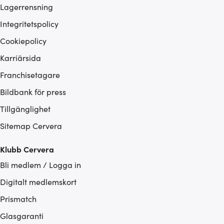
Lagerrensning
Integritetspolicy
Cookiepolicy
Karriärsida
Franchisetagare
Bildbank för press
Tillgänglighet
Sitemap Cervera
Klubb Cervera
Bli medlem / Logga in
Digitalt medlemskort
Prismatch
Glasgaranti