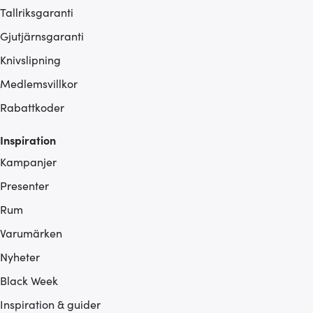
Tallriksgaranti
Gjutjärnsgaranti
Knivslipning
Medlemsvillkor
Rabattkoder
Inspiration
Kampanjer
Presenter
Rum
Varumärken
Nyheter
Black Week
Inspiration & guider