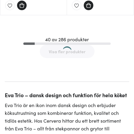
40 av 286 produkter
Visa fler produkter
Eva Trio – dansk design och funktion för hela köket
Eva Trio är en ikon inom dansk design och erbjuder
köksutrustning som kombinerar funktion, kvalitet och
tidlös estetik. Hos Cervera hittar du ett brett sortiment
från Eva Trio – allt från stekpannor och grytor till