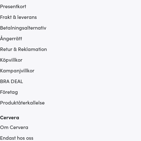
Presentkort
Frakt & leverans
Betalningsalternativ
Ångerrätt
Retur & Reklamation
Köpvillkor
Kampanjvillkor
BRA DEAL
Företag
Produktåterkallelse
Cervera
Om Cervera
Endast hos oss