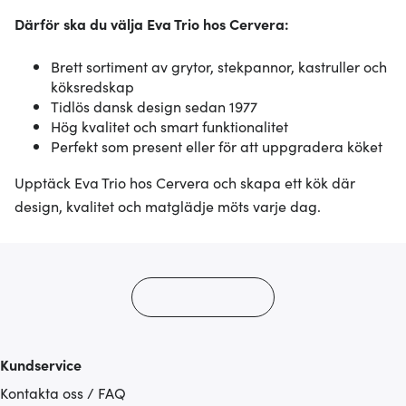
Därför ska du välja Eva Trio hos Cervera:
Brett sortiment av grytor, stekpannor, kastruller och
köksredskap
Tidlös dansk design sedan 1977
Hög kvalitet och smart funktionalitet
Perfekt som present eller för att uppgradera köket
Upptäck Eva Trio hos Cervera och skapa ett kök där
design, kvalitet och matglädje möts varje dag.
Kundservice
Kontakta oss / FAQ