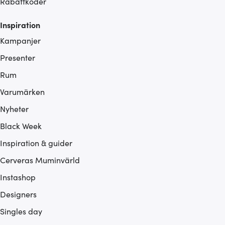
Rabattkoder
Inspiration
Kampanjer
Presenter
Rum
Varumärken
Nyheter
Black Week
Inspiration & guider
Cerveras Muminvärld
Instashop
Designers
Singles day