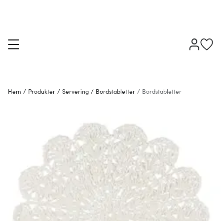
Hem
/
Produkter
/
Servering
/
Bordstabletter
/
Bordstabletter