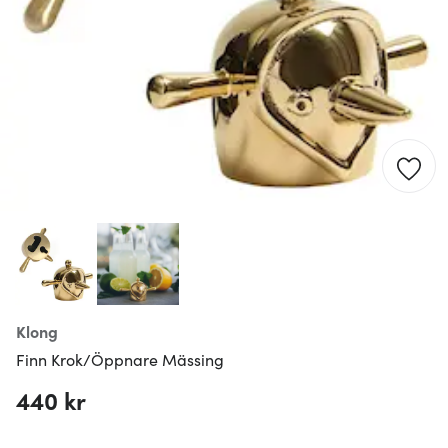
Klong
Finn Krok/Öppnare Mässing
440 kr