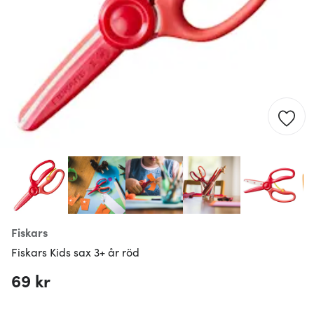
Fiskars
Fiskars Kids sax 3+ år röd
69 kr