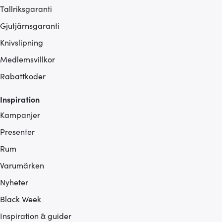
Tallriksgaranti
Gjutjärnsgaranti
Knivslipning
Medlemsvillkor
Rabattkoder
Inspiration
Kampanjer
Presenter
Rum
Varumärken
Nyheter
Black Week
Inspiration & guider