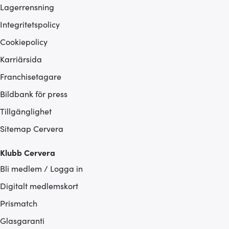
Lagerrensning
Integritetspolicy
Cookiepolicy
Karriärsida
Franchisetagare
Bildbank för press
Tillgänglighet
Sitemap Cervera
Klubb Cervera
Bli medlem / Logga in
Digitalt medlemskort
Prismatch
Glasgaranti