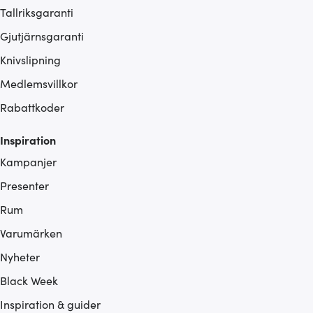
Tallriksgaranti
Gjutjärnsgaranti
Knivslipning
Medlemsvillkor
Rabattkoder
Inspiration
Kampanjer
Presenter
Rum
Varumärken
Nyheter
Black Week
Inspiration & guider