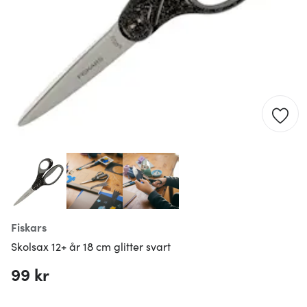
Fiskars
Skolsax 12+ år 18 cm glitter svart
99 kr