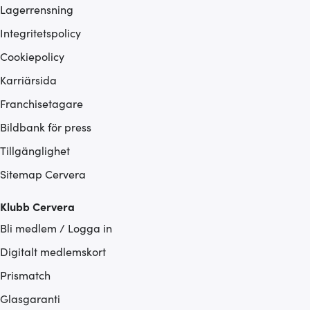
Lagerrensning
Integritetspolicy
Cookiepolicy
Karriärsida
Franchisetagare
Bildbank för press
Tillgänglighet
Sitemap Cervera
Klubb Cervera
Bli medlem / Logga in
Digitalt medlemskort
Prismatch
Glasgaranti