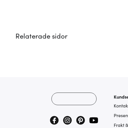
Relaterade sidor
Kundse
Kontak
Presen
Frakt 