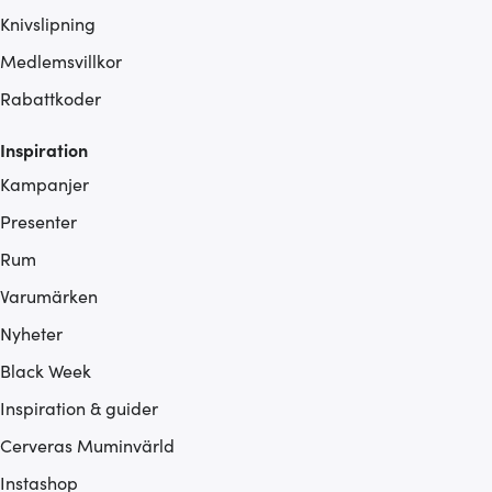
Knivslipning
Medlemsvillkor
Rabattkoder
Inspiration
Kampanjer
Presenter
Rum
Varumärken
Nyheter
Black Week
Inspiration & guider
Cerveras Muminvärld
Instashop