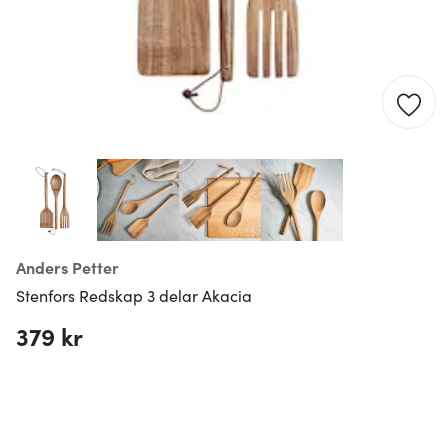
Anders Petter
Stenfors Redskap 3 delar Akacia
379 kr