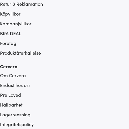
Retur & Reklamation
Köpvillkor
Kampanjvillkor
BRA DEAL
Företag
Produktåterkallelse
Cervera
Om Cervera
Endast hos oss
Pre Loved
Hållbarhet
Lagerrensning
Integritetspolicy