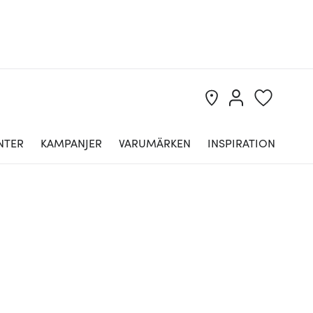
NTER
KAMPANJER
VARUMÄRKEN
INSPIRATION