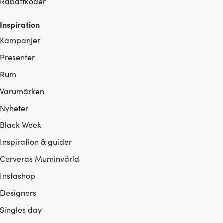
Rabattkoder
Inspiration
Kampanjer
Presenter
Rum
Varumärken
Nyheter
Black Week
Inspiration & guider
Cerveras Muminvärld
Instashop
Designers
Singles day