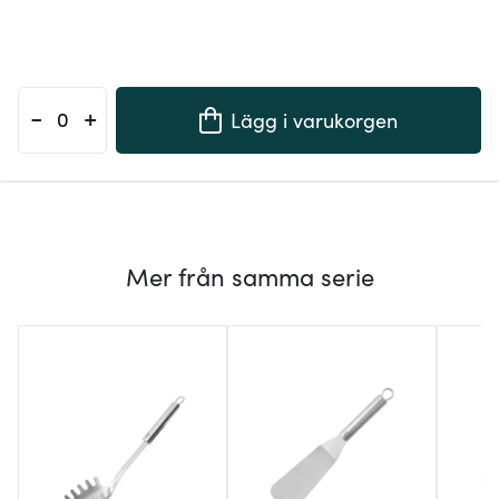
-
+
Lägg i varukorgen
Mer från samma serie