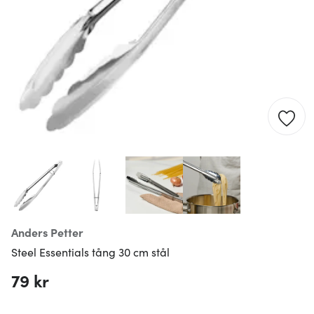
Anders Petter
Steel Essentials tång 30 cm stål
79 kr