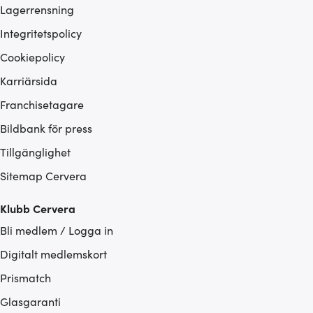
Lagerrensning
Integritetspolicy
Cookiepolicy
Karriärsida
Franchisetagare
Bildbank för press
Tillgänglighet
Sitemap Cervera
Klubb Cervera
Bli medlem / Logga in
Digitalt medlemskort
Prismatch
Glasgaranti