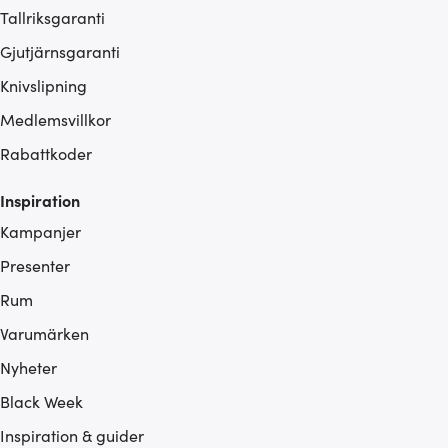
Tallriksgaranti
Gjutjärnsgaranti
Knivslipning
Medlemsvillkor
Rabattkoder
Inspiration
Kampanjer
Presenter
Rum
Varumärken
Nyheter
Black Week
Inspiration & guider