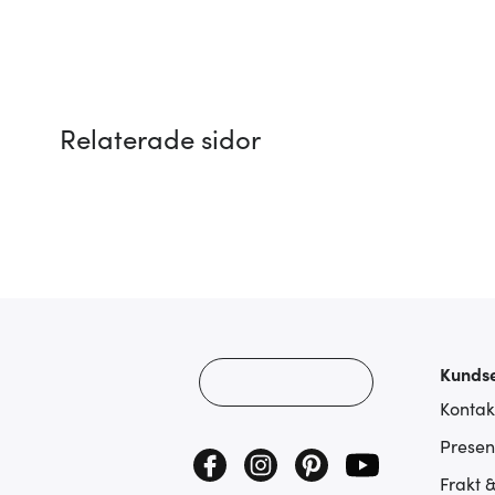
Relaterade sidor
Kundse
Kontak
Presen
Frakt 