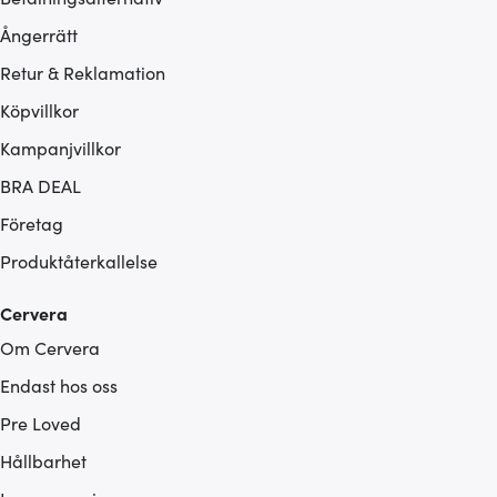
Ångerrätt
Retur & Reklamation
Köpvillkor
Kampanjvillkor
BRA DEAL
Företag
Produktåterkallelse
Cervera
Om Cervera
Endast hos oss
Pre Loved
Hållbarhet