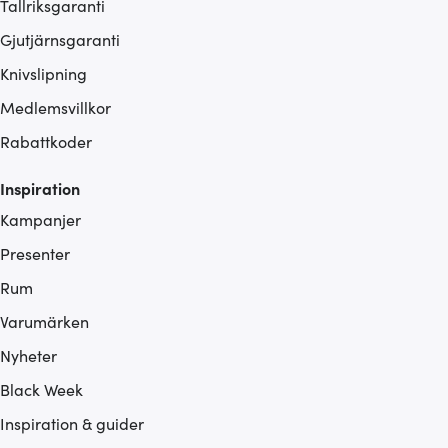
Tallriksgaranti
Gjutjärnsgaranti
Knivslipning
Medlemsvillkor
Rabattkoder
Inspiration
Kampanjer
Presenter
Rum
Varumärken
Nyheter
Black Week
Inspiration & guider