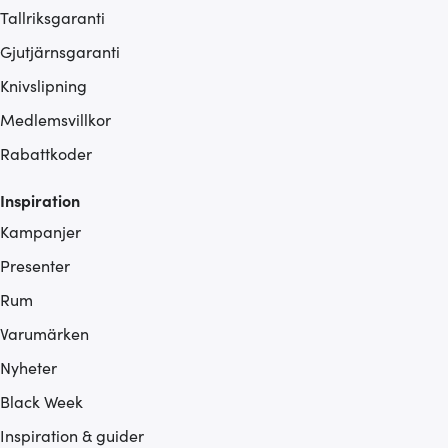
Tallriksgaranti
Gjutjärnsgaranti
Knivslipning
Medlemsvillkor
Rabattkoder
Inspiration
Kampanjer
Presenter
Rum
Varumärken
Nyheter
Black Week
Inspiration & guider