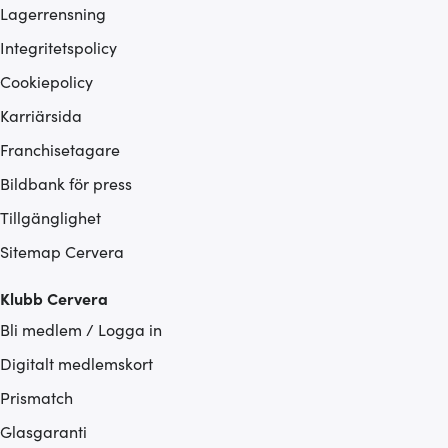
Lagerrensning
Integritetspolicy
Cookiepolicy
Karriärsida
Franchisetagare
Bildbank för press
Tillgänglighet
Sitemap Cervera
Klubb Cervera
Bli medlem / Logga in
Digitalt medlemskort
Prismatch
Glasgaranti