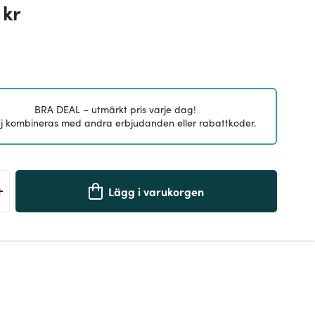
 kr
BRA DEAL – utmärkt pris varje dag!
j kombineras med andra erbjudanden eller rabattkoder.
+
Lägg i varukorgen