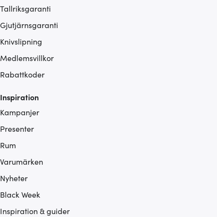
Tallriksgaranti
Gjutjärnsgaranti
Knivslipning
Medlemsvillkor
Rabattkoder
Inspiration
Kampanjer
Presenter
Rum
Varumärken
Nyheter
Black Week
Inspiration & guider