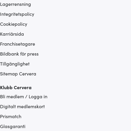
Lagerrensning
Integritetspolicy
Cookiepolicy
Karriärsida
Franchisetagare
Bildbank för press
Tillgänglighet
Sitemap Cervera
Klubb Cervera
Bli medlem / Logga in
Digitalt medlemskort
Prismatch
Glasgaranti