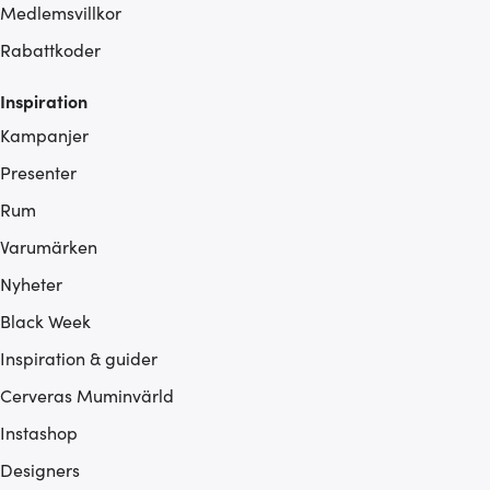
Medlemsvillkor
Rabattkoder
Inspiration
Kampanjer
Presenter
Rum
Varumärken
Nyheter
Black Week
Inspiration & guider
Cerveras Muminvärld
Instashop
Designers