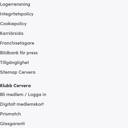
Lagerrensning
Integritetspolicy
Cookiepolicy
Karriärsida
Franchisetagare
Bildbank för press
Tillgänglighet
Sitemap Cervera
Klubb Cervera
Bli medlem / Logga in
Digitalt medlemskort
Prismatch
Glasgaranti