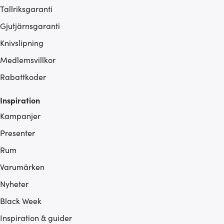
Tallriksgaranti
Gjutjärnsgaranti
Knivslipning
Medlemsvillkor
Rabattkoder
Inspiration
Kampanjer
Presenter
Rum
Varumärken
Nyheter
Black Week
Inspiration & guider