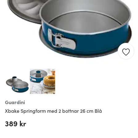
Guardini
Xbake Springform med 2 bottnar 26 cm Blå
389 kr