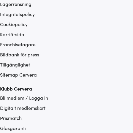
Lagerrensning
Integritetspolicy
Cookiepolicy
Karriärsida
Franchisetagare
Bildbank för press
Tillgänglighet
Sitemap Cervera
Klubb Cervera
Bli medlem / Logga in
Digitalt medlemskort
Prismatch
Glasgaranti