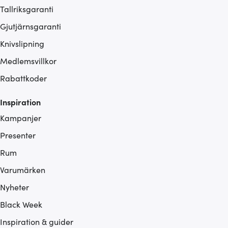
Tallriksgaranti
Gjutjärnsgaranti
Knivslipning
Medlemsvillkor
Rabattkoder
Inspiration
Kampanjer
Presenter
Rum
Varumärken
Nyheter
Black Week
Inspiration & guider