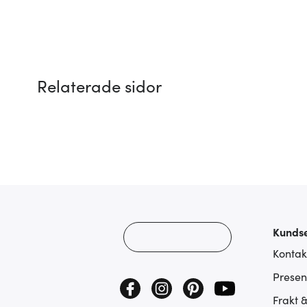
Relaterade sidor
Kundse
Kontak
Presen
Frakt 