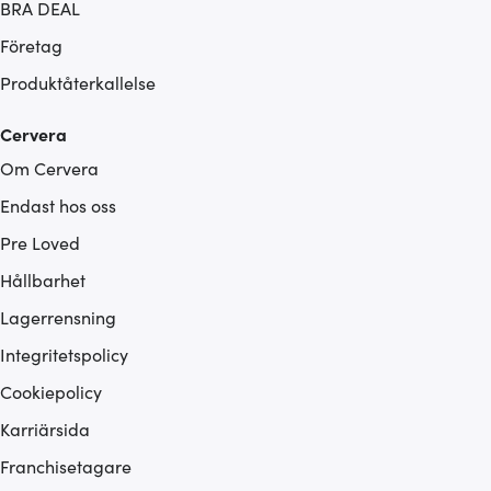
BRA DEAL
Företag
Produktåterkallelse
Cervera
Om Cervera
Endast hos oss
Pre Loved
Hållbarhet
Lagerrensning
Integritetspolicy
Cookiepolicy
Karriärsida
Franchisetagare