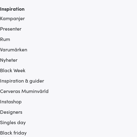
Inspiration
Kampanjer
Presenter
Rum
Varumärken
Nyheter
Black Week
Inspiration & guider
Cerveras Muminvärld
Instashop
Designers
Singles day
Black friday