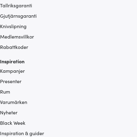
Tallriksgaranti
Gjutjärnsgaranti
Knivslipning
Medlemsvillkor
Rabattkoder
Inspiration
Kampanjer
Presenter
Rum
Varumärken
Nyheter
Black Week
Inspiration & guider