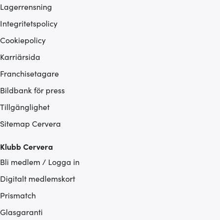
Lagerrensning
Integritetspolicy
Cookiepolicy
Karriärsida
Franchisetagare
Bildbank för press
Tillgänglighet
Sitemap Cervera
Klubb Cervera
Bli medlem / Logga in
Digitalt medlemskort
Prismatch
Glasgaranti