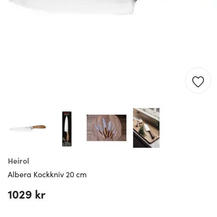
Heirol
Albera Kockkniv 20 cm
1029 kr