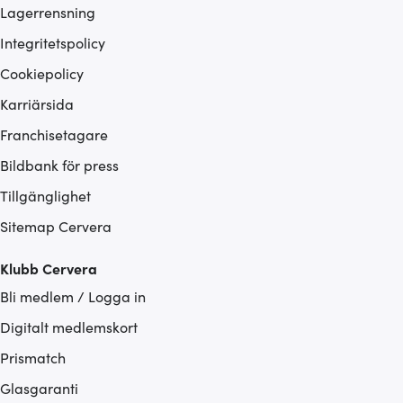
Lagerrensning
Integritetspolicy
Cookiepolicy
Karriärsida
Franchisetagare
Bildbank för press
Tillgänglighet
Sitemap Cervera
Klubb Cervera
Bli medlem / Logga in
Digitalt medlemskort
Prismatch
Glasgaranti