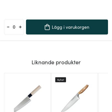
-
+
Lägg i varukorgen
Liknande produkter
Nyhet