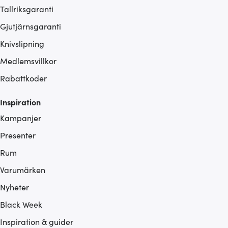
Tallriksgaranti
Gjutjärnsgaranti
Knivslipning
Medlemsvillkor
Rabattkoder
Inspiration
Kampanjer
Presenter
Rum
Varumärken
Nyheter
Black Week
Inspiration & guider