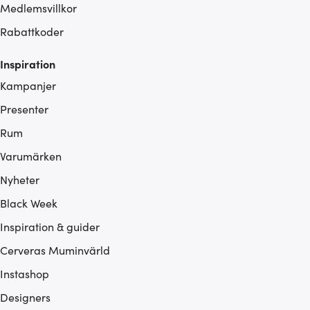
Medlemsvillkor
Rabattkoder
Inspiration
Kampanjer
Presenter
Rum
Varumärken
Nyheter
Black Week
Inspiration & guider
Cerveras Muminvärld
Instashop
Designers