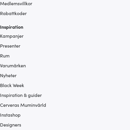
Medlemsvillkor
Rabattkoder
Inspiration
Kampanjer
Presenter
Rum
Varumärken
Nyheter
Black Week
Inspiration & guider
Cerveras Muminvärld
Instashop
Designers