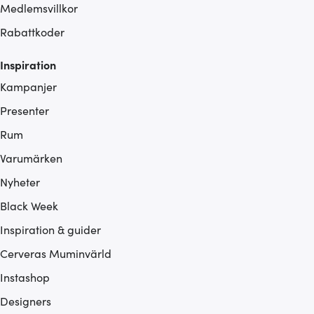
Medlemsvillkor
Rabattkoder
Inspiration
Kampanjer
Presenter
Rum
Varumärken
Nyheter
Black Week
Inspiration & guider
Cerveras Muminvärld
Instashop
Designers