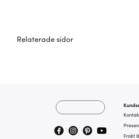
Relaterade sidor
Kundse
Kontak
Presen
Frakt 