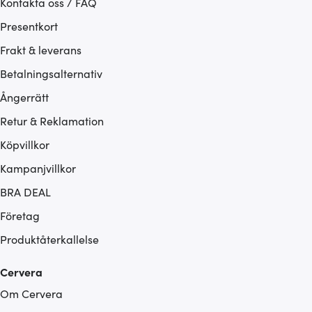
Kontakta oss / FAQ
Presentkort
Frakt & leverans
Betalningsalternativ
Ångerrätt
Retur & Reklamation
Köpvillkor
Kampanjvillkor
BRA DEAL
Företag
Produktåterkallelse
Cervera
Om Cervera