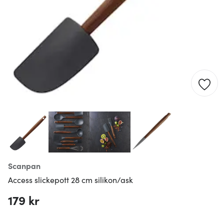
Scanpan
Access slickepott 28 cm silikon/ask
179 kr