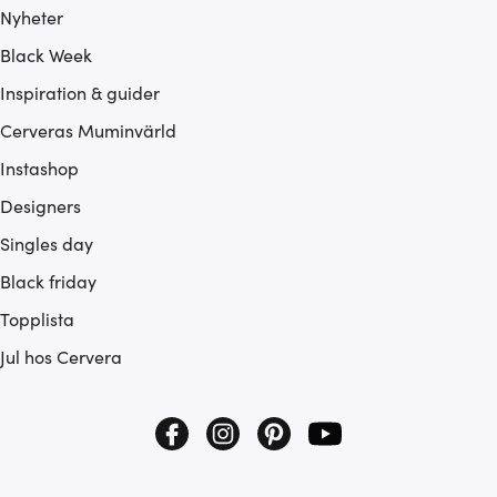
Nyheter
Black Week
Inspiration & guider
Cerveras Muminvärld
Instashop
Designers
Singles day
Black friday
Topplista
Jul hos Cervera