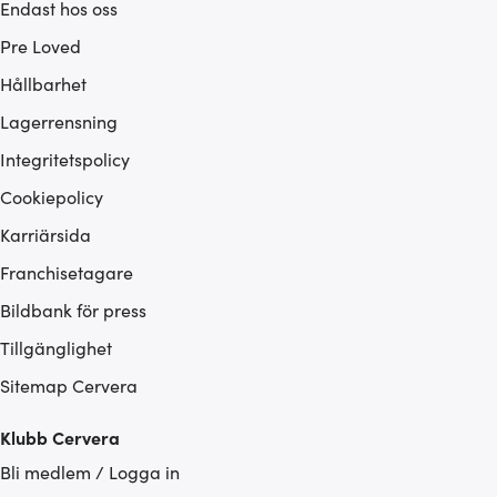
Endast hos oss
Pre Loved
Hållbarhet
Lagerrensning
Integritetspolicy
Cookiepolicy
Karriärsida
Franchisetagare
Bildbank för press
Tillgänglighet
Sitemap Cervera
Klubb Cervera
Bli medlem / Logga in