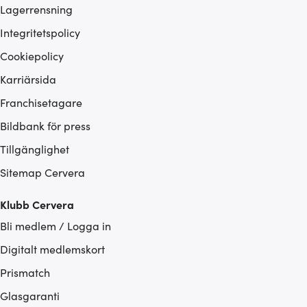
Lagerrensning
Integritetspolicy
Cookiepolicy
Karriärsida
Franchisetagare
Bildbank för press
Tillgänglighet
Sitemap Cervera
Klubb Cervera
Bli medlem / Logga in
Digitalt medlemskort
Prismatch
Glasgaranti