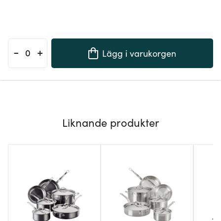
-
+
Lägg i varukorgen
Liknande produkter