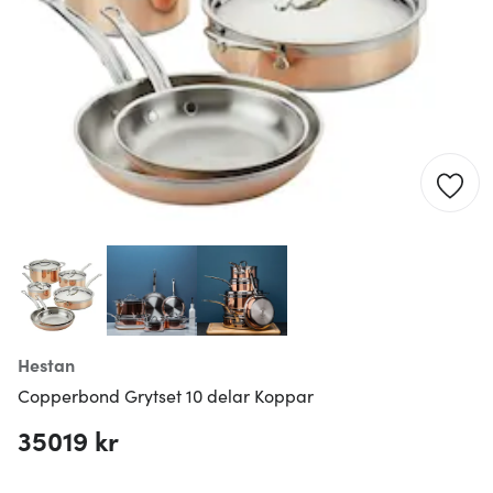
Hestan
Copperbond Grytset 10 delar Koppar
35019 kr