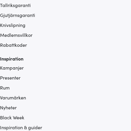
Tallriksgaranti
Gjutjärnsgaranti
Knivslipning
Medlemsvillkor
Rabattkoder
Inspiration
Kampanjer
Presenter
Rum
Varumärken
Nyheter
Black Week
Inspiration & guider