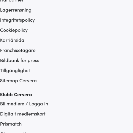
Lagerrensning
Integritetspolicy
Cookiepolicy
Karriärsida
Franchisetagare
Bildbank för press
Tillgänglighet
Sitemap Cervera
Klubb Cervera
Bli medlem / Logga in
Digitalt medlemskort
Prismatch