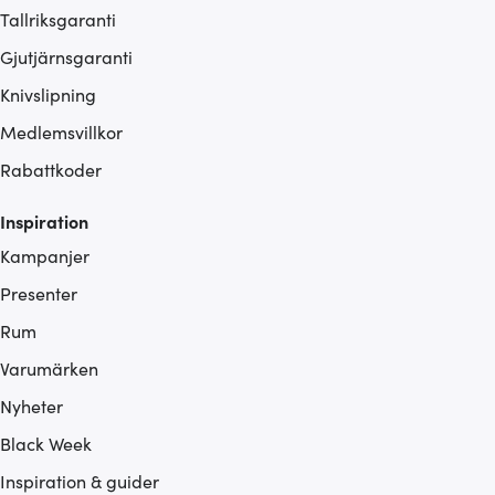
Tallriksgaranti
Gjutjärnsgaranti
Knivslipning
Medlemsvillkor
Rabattkoder
Inspiration
Kampanjer
Presenter
Rum
Varumärken
Nyheter
Black Week
Inspiration & guider