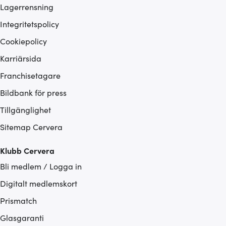
Lagerrensning
Integritetspolicy
Cookiepolicy
Karriärsida
Franchisetagare
Bildbank för press
Tillgänglighet
Sitemap Cervera
Klubb Cervera
Bli medlem / Logga in
Digitalt medlemskort
Prismatch
Glasgaranti