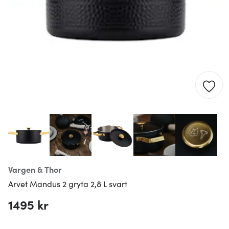
Vargen & Thor
Arvet Mandus 2 gryta 2,8 L svart
1495 kr