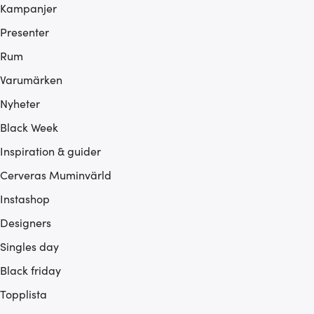
Kampanjer
Presenter
Rum
Varumärken
Nyheter
Black Week
Inspiration & guider
Cerveras Muminvärld
Instashop
Designers
Singles day
Black friday
Topplista