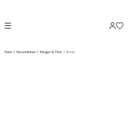
Hem
/
Varumärken
/
Vargen & Thor
/
Arvet