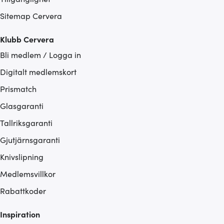
Sitemap Cervera
Klubb Cervera
Bli medlem / Logga in
Digitalt medlemskort
Prismatch
Glasgaranti
Tallriksgaranti
Gjutjärnsgaranti
Knivslipning
Medlemsvillkor
Rabattkoder
Inspiration