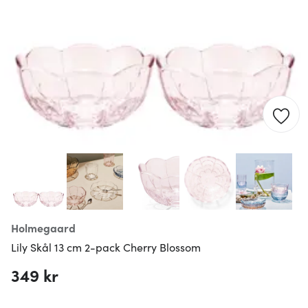
Holmegaard
Lily Skål 13 cm 2-pack Cherry Blossom
349 kr