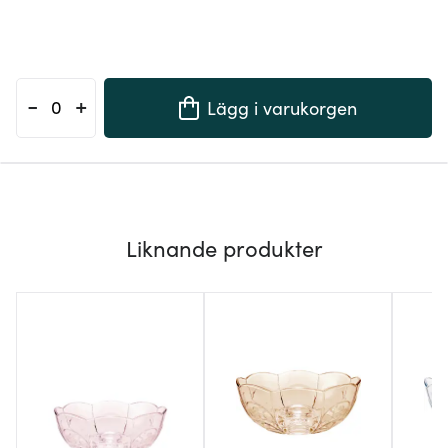
-
+
Lägg i varukorgen
Liknande produkter