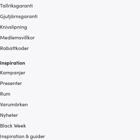
Tallriksgaranti
Gjutjärnsgaranti
Knivslipning
Medlemsvillkor
Rabattkoder
Inspiration
Kampanjer
Presenter
Rum
Varumärken
Nyheter
Black Week
Inspiration & guider