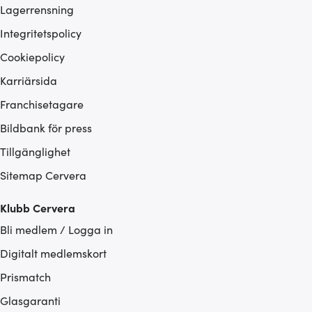
Lagerrensning
Integritetspolicy
Cookiepolicy
Karriärsida
Franchisetagare
Bildbank för press
Tillgänglighet
Sitemap Cervera
Klubb Cervera
Bli medlem / Logga in
Digitalt medlemskort
Prismatch
Glasgaranti