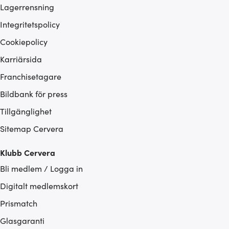
Lagerrensning
Integritetspolicy
Cookiepolicy
Karriärsida
Franchisetagare
Bildbank för press
Tillgänglighet
Sitemap Cervera
Klubb Cervera
Bli medlem / Logga in
Digitalt medlemskort
Prismatch
Glasgaranti