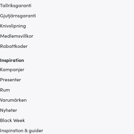
Tallriksgaranti
Gjutjärnsgaranti
Knivslipning
Medlemsvillkor
Rabattkoder
Inspiration
Kampanjer
Presenter
Rum
Varumärken
Nyheter
Black Week
Inspiration & guider