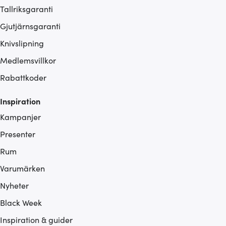
Tallriksgaranti
Gjutjärnsgaranti
Knivslipning
Medlemsvillkor
Rabattkoder
Inspiration
Kampanjer
Presenter
Rum
Varumärken
Nyheter
Black Week
Inspiration & guider