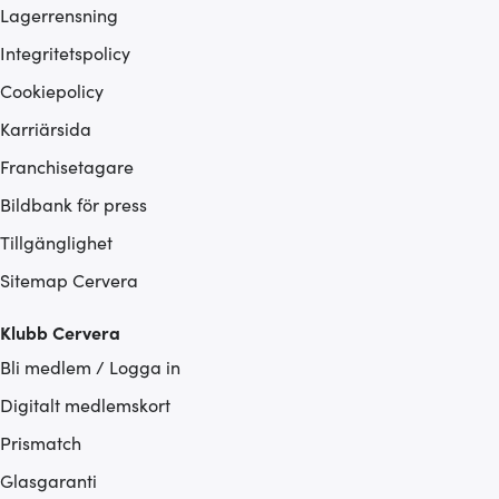
Lagerrensning
Integritetspolicy
Cookiepolicy
Karriärsida
Franchisetagare
Bildbank för press
Tillgänglighet
Sitemap Cervera
Klubb Cervera
Bli medlem / Logga in
Digitalt medlemskort
Prismatch
Glasgaranti