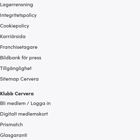
Lagerrensning
Integritetspolicy
Cookiepolicy
Karriärsida
Franchisetagare
Bildbank för press
Tillgänglighet
Sitemap Cervera
Klubb Cervera
Bli medlem / Logga in
Digitalt medlemskort
Prismatch
Glasgaranti