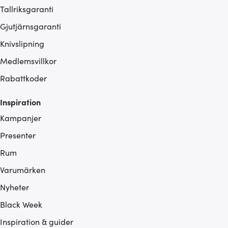
Tallriksgaranti
Gjutjärnsgaranti
Knivslipning
Medlemsvillkor
Rabattkoder
Inspiration
Kampanjer
Presenter
Rum
Varumärken
Nyheter
Black Week
Inspiration & guider