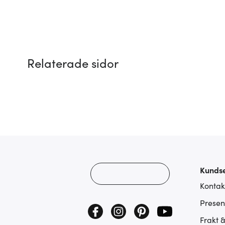
Relaterade sidor
Kundse
Kontak
Presen
Frakt 