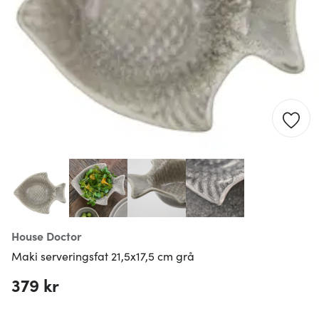
House Doctor
Maki serveringsfat 21,5x17,5 cm grå
379 kr