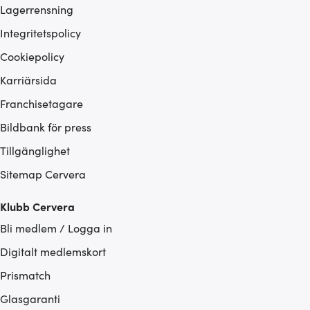
Lagerrensning
Integritetspolicy
Cookiepolicy
Karriärsida
Franchisetagare
Bildbank för press
Tillgänglighet
Sitemap Cervera
Klubb Cervera
Bli medlem / Logga in
Digitalt medlemskort
Prismatch
Glasgaranti