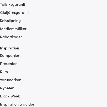
Tallriksgaranti
Gjutjärnsgaranti
Knivslipning
Medlemsvillkor
Rabattkoder
Inspiration
Kampanjer
Presenter
Rum
Varumärken
Nyheter
Black Week
Inspiration & guider