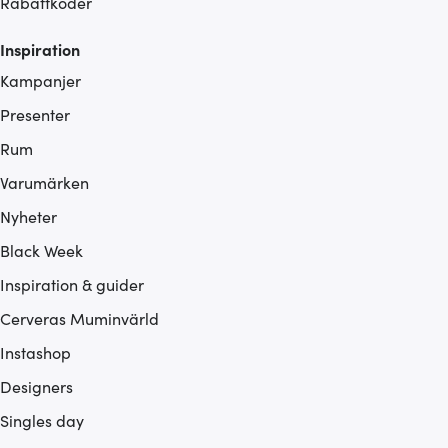
Rabattkoder
Inspiration
Kampanjer
Presenter
Rum
Varumärken
Nyheter
Black Week
Inspiration & guider
Cerveras Muminvärld
Instashop
Designers
Singles day