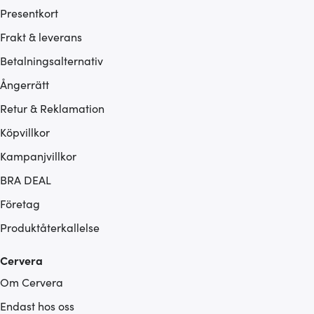
Presentkort
Frakt & leverans
Betalningsalternativ
Ångerrätt
Retur & Reklamation
Köpvillkor
Kampanjvillkor
BRA DEAL
Företag
Produktåterkallelse
Cervera
Om Cervera
Endast hos oss