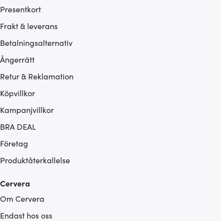
Presentkort
Frakt & leverans
Betalningsalternativ
Ångerrätt
Retur & Reklamation
Köpvillkor
Kampanjvillkor
BRA DEAL
Företag
Produktåterkallelse
Cervera
Om Cervera
Endast hos oss