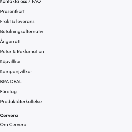
Kontakta oss / FAQ
Presentkort
Frakt & leverans
Betalningsalternativ
Ångerrätt
Retur & Reklamation
Köpvillkor
Kampanjvillkor
BRA DEAL
Företag
Produktåterkallelse
Cervera
Om Cervera