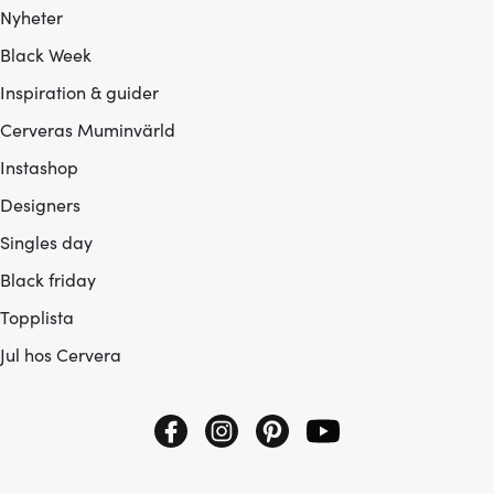
Nyheter
Black Week
Inspiration & guider
Cerveras Muminvärld
Instashop
Designers
Singles day
Black friday
Topplista
Jul hos Cervera