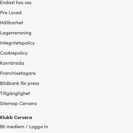
Endast hos oss
Pre Loved
Hållbarhet
Lagerrensning
Integritetspolicy
Cookiepolicy
Karriärsida
Franchisetagare
Bildbank för press
Tillgänglighet
Sitemap Cervera
Klubb Cervera
Bli medlem / Logga in