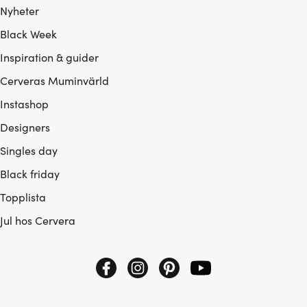
Nyheter
Black Week
Inspiration & guider
Cerveras Muminvärld
Instashop
Designers
Singles day
Black friday
Topplista
Jul hos Cervera