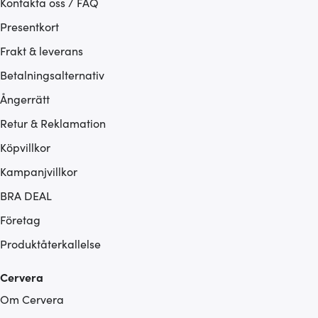
Kontakta oss / FAQ
Presentkort
Frakt & leverans
Betalningsalternativ
Ångerrätt
Retur & Reklamation
Köpvillkor
Kampanjvillkor
BRA DEAL
Företag
Produktåterkallelse
Cervera
Om Cervera