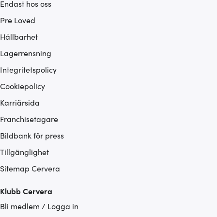
Endast hos oss
Pre Loved
Hållbarhet
Lagerrensning
Integritetspolicy
Cookiepolicy
Karriärsida
Franchisetagare
Bildbank för press
Tillgänglighet
Sitemap Cervera
Klubb Cervera
Bli medlem / Logga in