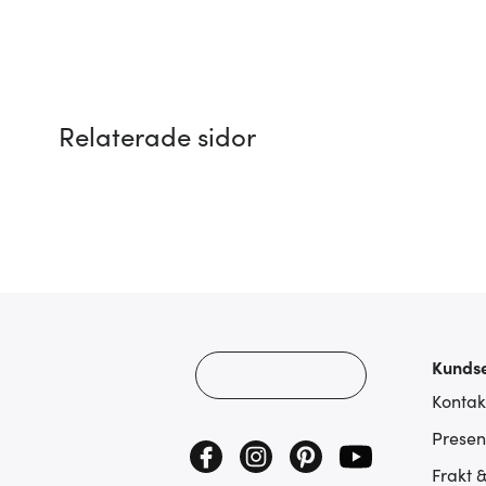
Relaterade sidor
Kundse
Kontak
Presen
Frakt 